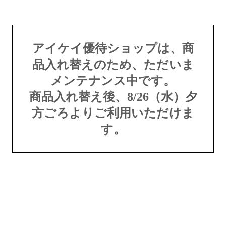
アイケイ優待ショップは、商
品入れ替えのため、ただいま
メンテナンス中です。
商品入れ替え後、8/26（水）夕
方ごろよりご利用いただけま
す。